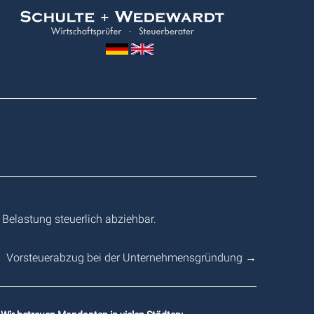
Wedewardt
&
Schulte
Belastung steuerlich abziehbar.
Vorsteuerabzug bei der Unternehmensgründung
→