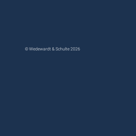
© Wedewardt & Schulte 2026