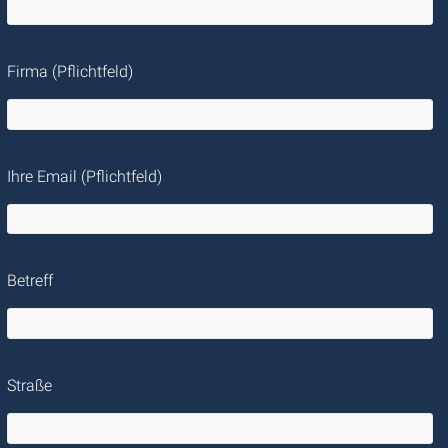
Firma (Pflichtfeld)
Ihre Email (Pflichtfeld)
Betreff
Straße