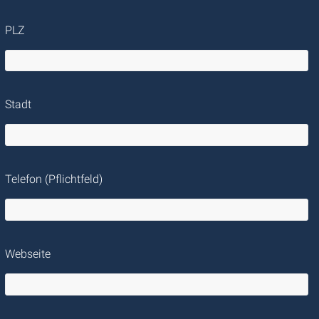
PLZ
Stadt
Telefon (Pflichtfeld)
Webseite