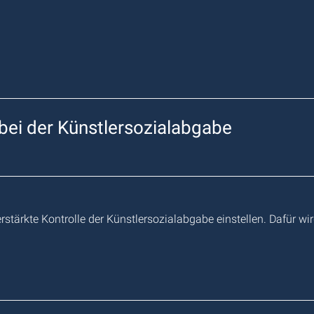
 bei der Künstlersozialabgabe
tärkte Kontrolle der Künstlersozialabgabe einstellen. Dafür wir