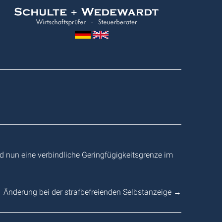
Wedewardt
&
Schulte
d nun eine verbindliche Geringfügigkeitsgrenze im
Änderung bei der strafbefreienden Selbstanzeige
→