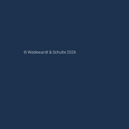
© Wedewardt & Schulte 2026