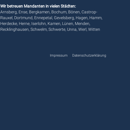
Wir betreuen Mandanten in vielen Städten:
Arnsberg, Ense, Bergkamen, Bochum, Bönen, Castrop-
Rauxel, Dortmund, Ennepetal, Gevelsberg, Hagen, Hamm,
Herdecke, Herne, Iserlohn, Kamen, Lünen, Menden,
Recklinghausen, Schwelm, Schwerte, Unna, Werl, Witten
Impressum
Datenschutzerklärung