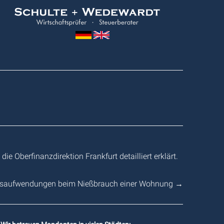
Wedewardt
&
Schulte
Oberfinanzdirektion Frankfurt detailliert erklärt.
gsaufwendungen beim Nießbrauch einer Wohnung
→