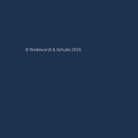
© Wedewardt & Schulte 2026