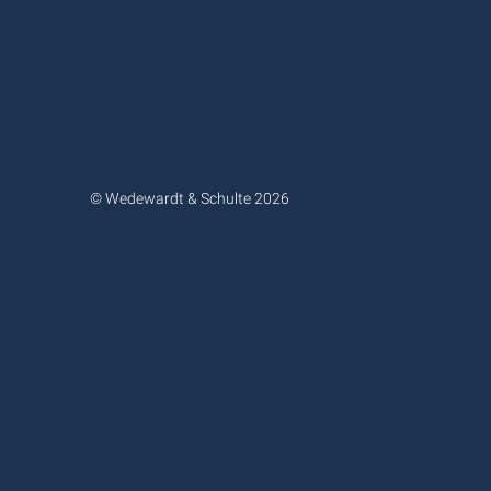
© Wedewardt & Schulte 2026