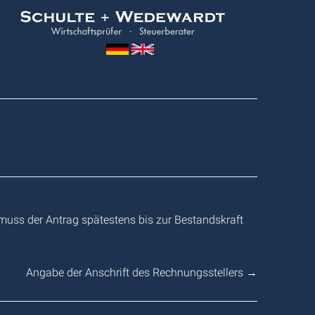
Wedewardt
&
Schulte
muss der Antrag spätestens bis zur Bestandskraft
Angabe der Anschrift des Rechnungsstellers
→