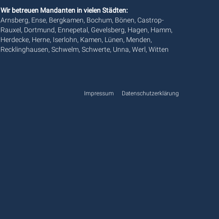
Wir betreuen Mandanten in vielen Städten:
Arnsberg, Ense, Bergkamen, Bochum, Bönen, Castrop-
Rauxel, Dortmund, Ennepetal, Gevelsberg, Hagen, Hamm,
Herdecke, Herne, Iserlohn, Kamen, Lünen, Menden,
Recklinghausen, Schwelm, Schwerte, Unna, Werl, Witten
Impressum
Datenschutzerklärung