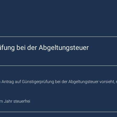
rüfung bei der Abgeltungsteuer
Antrag auf Günstigerprüfung bei der Abgeltungsteuer vorsieht, 
 Jahr steuerfrei