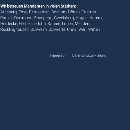
Wir betreuen Mandanten in vielen Städten:
Arnsberg, Ense, Bergkamen, Bochum, Bönen, Castrop-
Rauxel, Dortmund, Ennepetal, Gevelsberg, Hagen, Hamm,
Herdecke, Herne, Iserlohn, Kamen, Lünen, Menden,
Recklinghausen, Schwelm, Schwerte, Unna, Werl, Witten
Impressum
Datenschutzerklärung