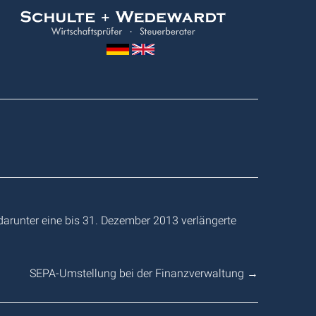
Wedewardt
&
Schulte
darunter eine bis 31. Dezember 2013 verlängerte
SEPA-Umstellung bei der Finanzverwaltung
→