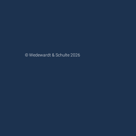
© Wedewardt & Schulte 2026