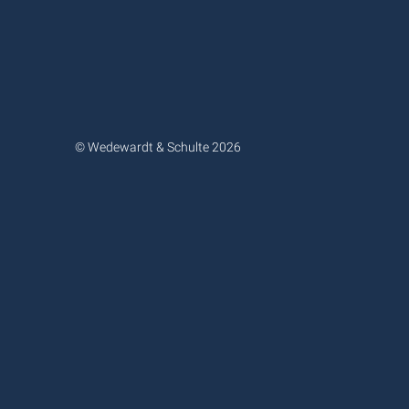
© Wedewardt & Schulte 2026