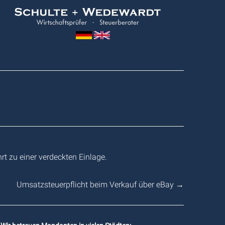
Wedewardt
&
Schulte
rt zu einer verdeckten Einlage.
Umsatzsteuerpflicht beim Verkauf über eBay
→