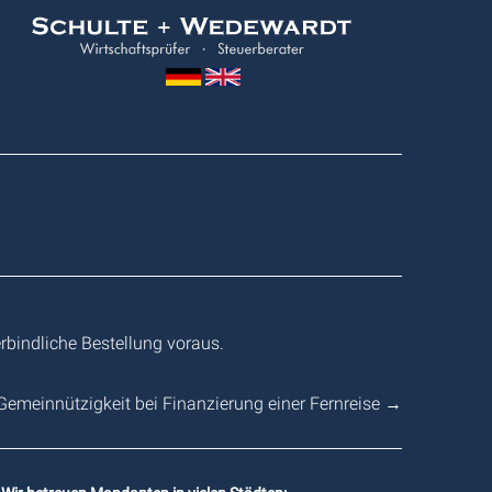
Wedewardt
&
Schulte
rbindliche Bestellung voraus.
Gemeinnützigkeit bei Finanzierung einer Fernreise
→