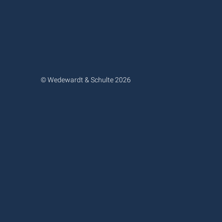
© Wedewardt & Schulte 2026