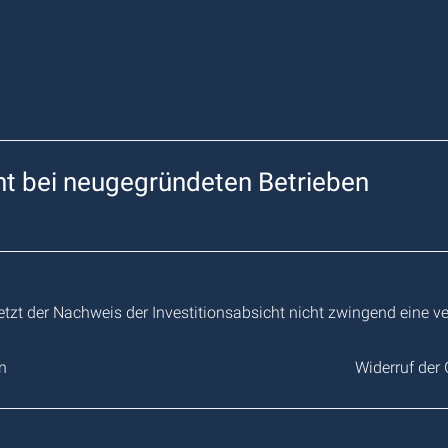
ht bei neugegründeten Betrieben
tzt der Nachweis der Investitionsabsicht nicht zwingend eine ve
n
Widerruf der 