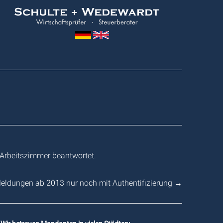
Wedewardt
&
Schulte
 Arbeitszimmer beantwortet.
eldungen ab 2013 nur noch mit Authentifizierung
→