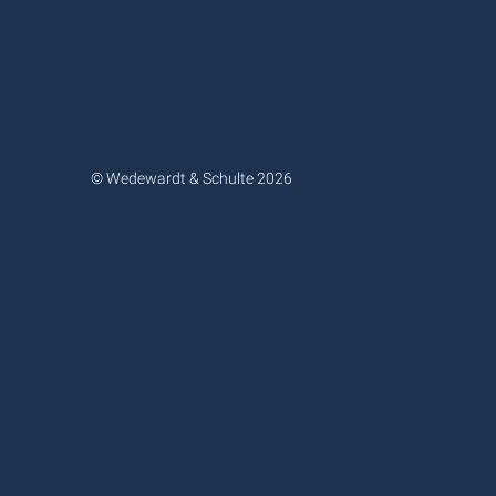
© Wedewardt & Schulte 2026