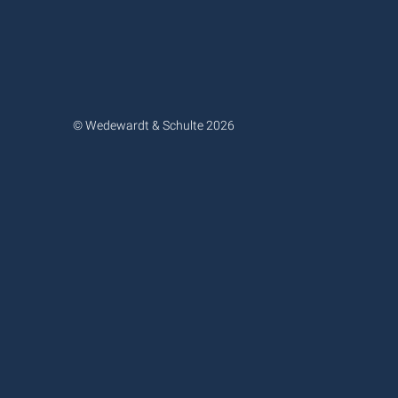
© Wedewardt & Schulte 2026