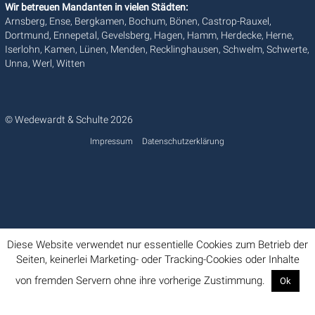
Wir betreuen Mandanten in vielen Städten:
Arnsberg, Ense, Bergkamen, Bochum, Bönen, Castrop-Rauxel,
Dortmund, Ennepetal, Gevelsberg, Hagen, Hamm, Herdecke, Herne,
Iserlohn, Kamen, Lünen, Menden, Recklinghausen, Schwelm, Schwerte,
Unna, Werl, Witten
© Wedewardt & Schulte 2026
Impressum
Datenschutzerklärung
Diese Website verwendet nur essentielle Cookies zum Betrieb der
Seiten, keinerlei Marketing- oder Tracking-Cookies oder Inhalte
von fremden Servern ohne ihre vorherige Zustimmung.
Ok
Info