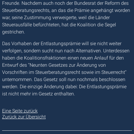
Freunde. Nachdem auch noch der Bundesrat der Reform des
Steuerberatungsrechts, an das die Prämie angehängt worden
war, seine Zustimmung verweigerte, weil die Länder
Steuerausfälle befürchteten, hat die Koalition die Segel
gestrichen.
Das Vorhaben der Entlastungsprämie will sie nicht weiter
verfolgen, sondern sucht nun nach Alternativen. Unterdessen
haben die Koalitionsfraktionen einen neuen Anlauf für den
Entwurf des "Neunten Gesetzes zur Änderung von
Vorschriften im Steuerberatungsrecht sowie im Steuerrecht"
unternommen. Das Gesetz soll nun nochmals beschlossen
werden. Die einzige Änderung dabei: Die Entlastungsprämie
ist nicht mehr im Gesetz enthalten.
Eine Seite zurück
Zurück zur Übersicht