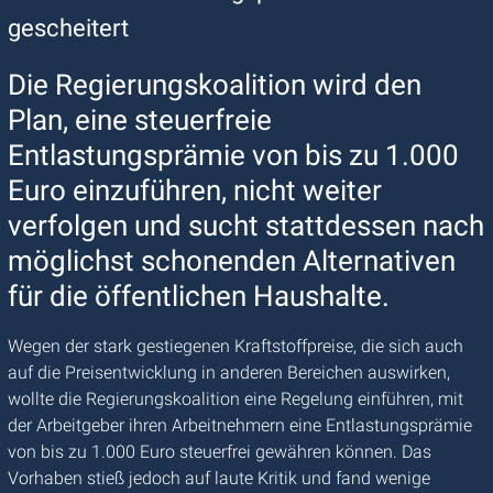
gescheitert
Die Regierungskoalition wird den
Plan, eine steuerfreie
Entlastungsprämie von bis zu 1.000
Euro einzuführen, nicht weiter
verfolgen und sucht stattdessen nach
möglichst schonenden Alternativen
für die öffentlichen Haushalte.
Wegen der stark gestiegenen Kraftstoffpreise, die sich auch
auf die Preisentwicklung in anderen Bereichen auswirken,
wollte die Regierungskoalition eine Regelung einführen, mit
der Arbeitgeber ihren Arbeitnehmern eine Entlastungsprämie
von bis zu 1.000 Euro steuerfrei gewähren können. Das
Vorhaben stieß jedoch auf laute Kritik und fand wenige