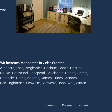
tend
Wir betreuen Mandanten in vielen Städten:
Arnsberg, Ense, Bergkamen, Bochum, Bönen, Castrop-
Rauxel, Dortmund, Ennepetal, Gevelsberg, Hagen, Hamm,
Herdecke, Herne, Iserlohn, Kamen, Lünen, Menden,
Recklinghausen, Schwelm, Schwerte, Unna, Werl, Witten
Impressum
Datenschutzerklärung