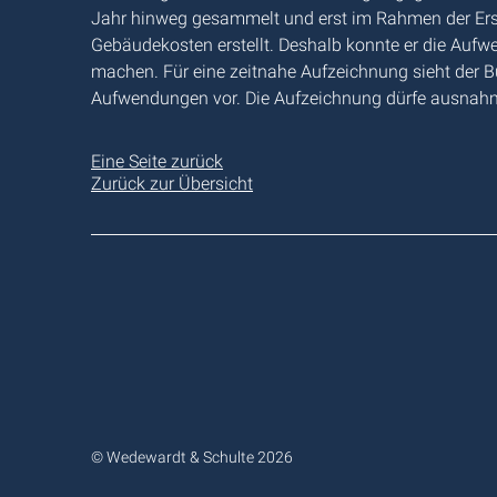
Jahr hinweg gesammelt und erst im Rahmen der Erste
Gebäudekosten erstellt. Deshalb konnte er die Aufw
machen. Für eine zeitnahe Aufzeichnung sieht der 
Aufwendungen vor. Die Aufzeichnung dürfe ausnahm
Eine Seite zurück
Zurück zur Übersicht
© Wedewardt & Schulte 2026