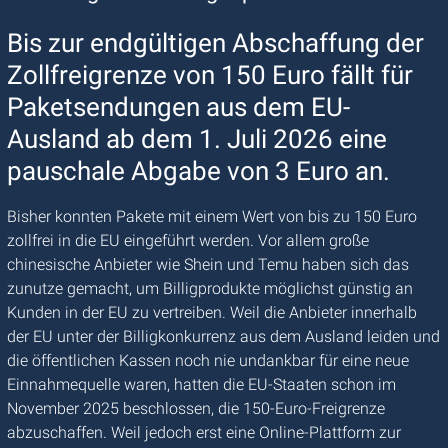
Bis zur endgültigen Abschaffung der
Zollfreigrenze von 150 Euro fällt für
Paketsendungen aus dem EU-
Ausland ab dem 1. Juli 2026 eine
pauschale Abgabe von 3 Euro an.
Bisher konnten Pakete mit einem Wert von bis zu 150 Euro
zollfrei in die EU eingeführt werden. Vor allem große
chinesische Anbieter wie Shein und Temu haben sich das
zunutze gemacht, um Billigprodukte möglichst günstig an
Kunden in der EU zu vertreiben. Weil die Anbieter innerhalb
der EU unter der Billigkonkurrenz aus dem Ausland leiden und
die öffentlichen Kassen noch nie undankbar für eine neue
Einnahmequelle waren, hatten die EU-Staaten schon im
November 2025 beschlossen, die 150-Euro-Freigrenze
abzuschaffen. Weil jedoch erst eine Online-Plattform zur