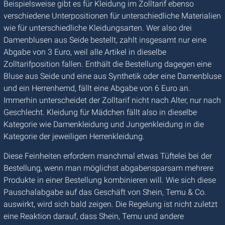
Beispielsweise gibt es für Kleidung im Zolltarif ebenso
verschiedene Unterpositionen für unterschiedliche Materialien
wie für unterschiedliche Kleidungsarten. Wer also drei
Damenblusen aus Seide bestellt, zahlt insgesamt nur eine
Abgabe von 3 Euro, weil alle Artikel in dieselbe
Zolltarifposition fallen. Enthält die Bestellung dagegen eine
Bluse aus Seide und eine aus Synthetik oder eine Damenbluse
und ein Herrenhemd, fällt eine Abgabe von 6 Euro an.
Immerhin unterscheidet der Zolltarif nicht nach Alter, nur nach
Geschlecht. Kleidung für Mädchen fällt also in dieselbe
Kategorie wie Damenkleidung und Jungenkleidung in die
Kategorie der jeweiligen Herrenkleidung.
Diese Feinheiten erfordern manchmal etwas Tüftelei bei der
Bestellung, wenn man möglichst abgabensparsam mehrere
Produkte in einer Bestellung kombinieren will. Wie sich diese
Pauschalabgabe auf das Geschäft von Shein, Temu & Co.
auswirkt, wird sich bald zeigen. Die Regelung ist nicht zuletzt
eine Reaktion darauf, dass Shein, Temu und andere