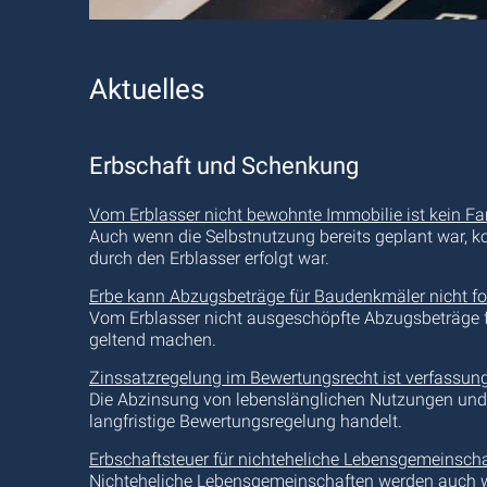
Aktuelles
Erbschaft und Schenkung
Vom Erblasser nicht bewohnte Immobilie ist kein F
Auch wenn die Selbstnutzung bereits geplant war, k
durch den Erblasser erfolgt war.
Erbe kann Abzugsbeträge für Baudenkmäler nicht fo
Vom Erblasser nicht ausgeschöpfte Abzugsbeträge
geltend machen.
Zinssatzregelung im Bewertungsrecht ist verfassu
Die Abzinsung von lebenslänglichen Nutzungen und L
langfristige Bewertungsregelung handelt.
Erbschaftsteuer für nichteheliche Lebensgemeinsch
Nichteheliche Lebensgemeinschaften werden auch weit