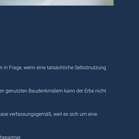
n in Frage, wenn eine tatsächliche Selbstnutzung
n genutzten Baudenkmälern kann der Erbe nicht
hase verfassungsgemäß, weil es sich um eine
hepartner.